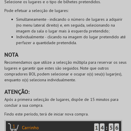
Selecione os lugares e o tipo de bilhetes pretendidos.
Pode
efetuar a selecção de lugares
:
Simultaneamente
- indicando o número de lugares a adquirir
(no menu lateral direito) e, em seguida, selecionando na
imagem da sala o lugar mais à esquerda pretendido;
Individualmente
- clicando na imagem do lugar pretendido até
perfazer a quantidade pretendida.
NOTA
Recomendamos que utilize a selecção múltipla para reservar os seus
lugares e garantir que estes são seguidos. Note que outros
compradores
BOL
podem selecionar e ocupar o(s) seu(s) lugar(es),
enquanto o(s) seleciona individualmente.
ATENÇÃO:
Após a primeira selecção de lugares, dispõe de 15 minutos para
concluir a sua compra.
Findo este período, terá de iniciar nova compra.