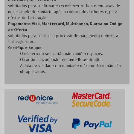
solicitados para confirmar e reconhecer o cliente em casos de
necessidade de contacto após a compra dos bilhetes e, para
efeitos de facturação
Pagamento Visa, Mastercard, Multibanco, Klarna ou Código
de Oferta
solicitados para concluir o processo de pagamento e emitir a
factura/recibo.
Certifique-se que:
O número do seu cartão não contém espaços.
O cartão utilizado não tem um PIN associado.
A data de validade e o montante máximo diário não são
ultrapassados.