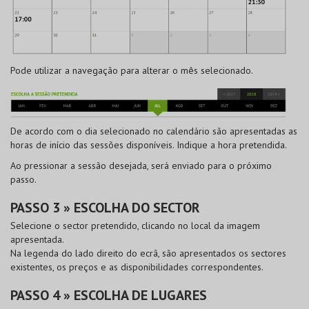
Pode utilizar a navegação para alterar o mês selecionado.
De acordo com o dia selecionado no calendário são apresentadas as
horas de início das sessões disponíveis. Indique a hora pretendida.
Ao pressionar a sessão desejada, será enviado para o próximo
passo.
PASSO 3 » ESCOLHA DO SECTOR
Selecione o sector pretendido, clicando no local da imagem
apresentada.
Na legenda do lado direito do ecrã, são apresentados os sectores
existentes, os preços e as disponibilidades correspondentes.
PASSO 4 » ESCOLHA DE LUGARES