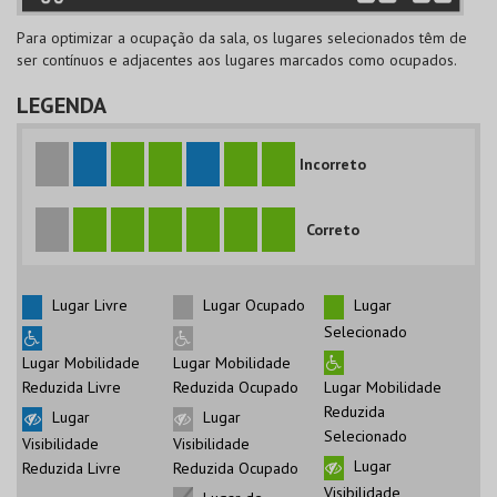
Para optimizar a ocupação da sala, os lugares selecionados têm de
ser contínuos e adjacentes aos lugares marcados como ocupados.
LEGENDA
Incorreto
Correto
Lugar Livre
Lugar Ocupado
Lugar
Selecionado
Lugar Mobilidade
Lugar Mobilidade
Reduzida Livre
Reduzida Ocupado
Lugar Mobilidade
Reduzida
Lugar
Lugar
Selecionado
Visibilidade
Visibilidade
Lugar
Reduzida Livre
Reduzida Ocupado
Visibilidade