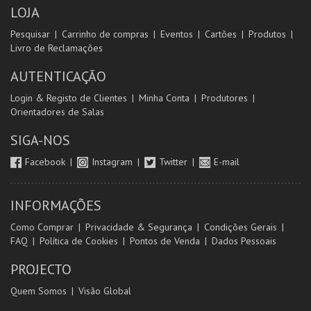
LOJA
Pesquisar
Carrinho de compras
Eventos
Cartões
Produtos
Livro de Reclamações
AUTENTICAÇÃO
Login & Registo de Clientes
Minha Conta
Produtores
Orientadores de Salas
SIGA-NOS
Facebook
Instagram
Twitter
E-mail
INFORMAÇÕES
Como Comprar
Privacidade & Segurança
Condições Gerais
FAQ
Política de Cookies
Pontos de Venda
Dados Pessoais
PROJECTO
Quem Somos
Visão Global