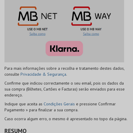
Para mais informações sobre a recolha e tratamento destes dados,
consulte
Privacidade & Segurança
.
Confirme que indicou correctamente o seu email, pois os dados da
sua compra (Bilhetes, Cartões e Facturas) serão enviados para esse
endereço.
Indique que aceita as
Condições Gerais
e pressione
Confirmar
Pagamento »
para finalizar a sua compra.
Caso ocorra algum erro, o mesmo é apresentado no topo da página.
RESUMO