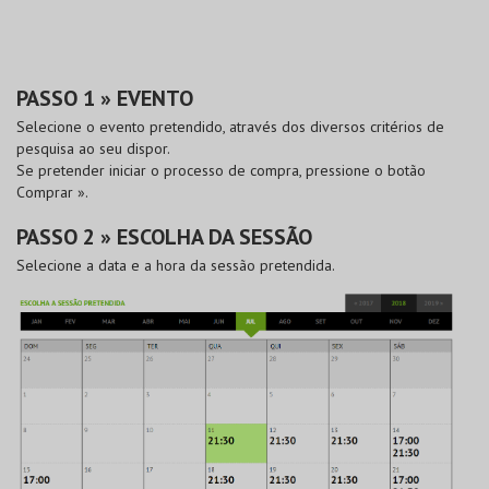
PASSO 1 » EVENTO
Selecione o evento pretendido, através dos diversos critérios de
pesquisa ao seu dispor.
Se pretender iniciar o processo de compra, pressione o botão
Comprar »
.
PASSO 2 » ESCOLHA DA SESSÃO
Selecione a data e a hora da sessão pretendida.