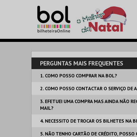
PERGUNTAS MAIS FREQUENTES
1. COMO POSSO COMPRAR NA BOL?
2. COMO POSSO CONTACTAR O SERVIÇO DE A
3. EFETUEI UMA COMPRA MAS AINDA NÃO REC
MAIL?
4. NECESSITO DE TROCAR OS BILHETES NA 
5. NÃO TENHO CARTÃO DE CRÉDITO, POSSO