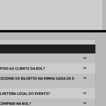
POIO AO CLIENTE DA BOL?
ECIONEI OS BILHETES NA MINHA CAIXA DE E-
BILHETEIRA LOCAL DO EVENTO?
 COMPRAR NA BOL?